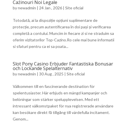
Cazinouri Noi Legale
by
newadmin
|
24 Jan , 2026
|
Site oficial
Totodată, ai la dispoziție opțiuni suplimentare de
protecție, precum autentificarea în doi pași și verificarea
completă a contului. Muncim in fiecare zi si ne straduim sa
oferim vizitatorilor Top-Cazino.Ro cele mai bune informatii
si sfaturi pentru ca ei sa poata...
Slot Pony Casino Erbjuder Fantastiska Bonusar
och Lockande Spelalternativ
by
newadmin
|
30 Aug , 2025
|
Site oficial
Välkommen till en fascinerande destination för
spelentusiaster. Här erbjuds en mängd kampanjer och
belöningar som stärker spelupplevelsen. Med ett
intressant välkomstpaket för nya registrerade användare
kan besökare direkt få tillgång till värdefulla incitament.
Genom...