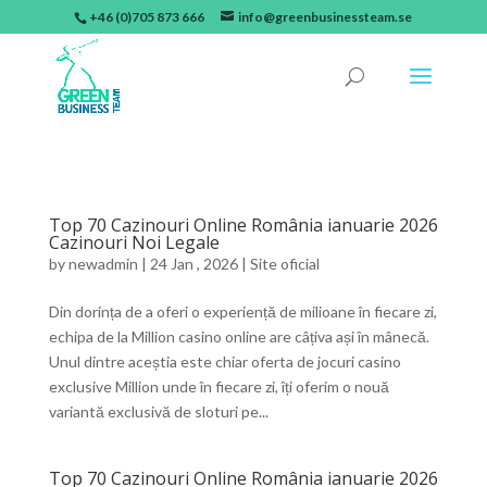
+46 (0)705 873 666
info@greenbusinessteam.se
Top 70 Cazinouri Online România ianuarie 2026
Cazinouri Noi Legale
by
newadmin
|
24 Jan , 2026
|
Site oficial
Din dorința de a oferi o experiență de milioane în fiecare zi,
echipa de la Million casino online are câțiva ași în mânecă.
Unul dintre aceștia este chiar oferta de jocuri casino
exclusive Million unde în fiecare zi, îți oferim o nouă
variantă exclusivă de sloturi pe...
Top 70 Cazinouri Online România ianuarie 2026