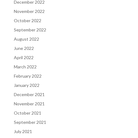
December 2022
November 2022
October 2022
September 2022
August 2022
June 2022
April 2022
March 2022
February 2022
January 2022
December 2021
November 2021
October 2021
September 2021
July 2021