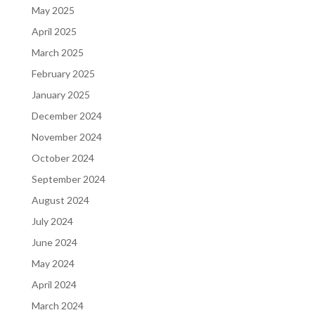
May 2025
April 2025
March 2025
February 2025
January 2025
December 2024
November 2024
October 2024
September 2024
August 2024
July 2024
June 2024
May 2024
April 2024
March 2024