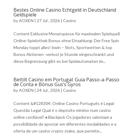
Bestes Online Casino Echtgeld in Deutschland
Geldspiele
by
AOXEN
|
27 Jul , 2026
|
Casino
Content Exklusive Monatspässe für maximalen Spielspaß
Online-Spielothek Bonus ohne Einzahlung: Der Free Spin
Monday toppt alles! bwin – Slots, Sportwetten & top
Bonus Aktionen -verlust je Stunde eingeschränkt und
diese Begrenzung gibt es bei Spielautomaten im...
Bettilt Casino em Portugal: Guia Passo-a-Passo
de Conta e Bónus Gus’s Gyros
by
AOXEN
|
24 Jul , 2026
|
Casino
Content &#128304; Online Casino Português é Legal:
Questão Legal Qual é o depósito mínimo num casino
online confiável? ♠️ Blackjack Os jogadores valorizam a
possibilidade de apostar em diferentes modalidades e a
oferta de um casino crypto stake, que permite...