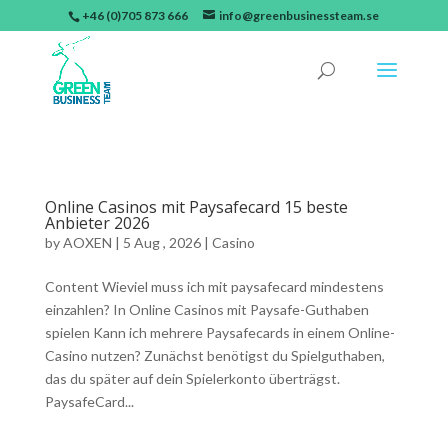
+46 (0)705 873 666
info@greenbusinessteam.se
Online Casinos mit Paysafecard 15 beste
Anbieter 2026
by
AOXEN
|
5 Aug , 2026
|
Casino
Content Wieviel muss ich mit paysafecard mindestens
einzahlen? In Online Casinos mit Paysafe-Guthaben
spielen Kann ich mehrere Paysafecards in einem Online-
Casino nutzen? Zunächst benötigst du Spielguthaben,
das du später auf dein Spielerkonto überträgst.
PaysafeCard...