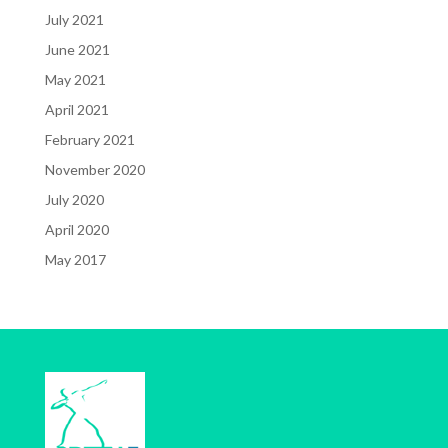
July 2021
June 2021
May 2021
April 2021
February 2021
November 2020
July 2020
April 2020
May 2017