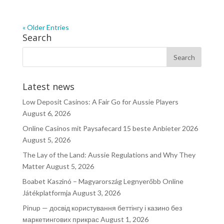
« Older Entries
Search
Latest news
Low Deposit Casinos: A Fair Go for Aussie Players
August 6, 2026
Online Casinos mit Paysafecard 15 beste Anbieter 2026
August 5, 2026
The Lay of the Land: Aussie Regulations and Why They
Matter
August 5, 2026
Boabet Kaszinó – Magyarország Legnyerőbb Online
Játékplatformja
August 3, 2026
Pinup — досвід користування беттінгу і казино без
маркетингових прикрас
August 1, 2026