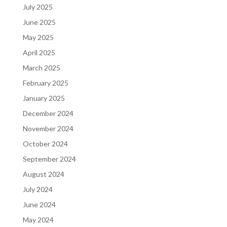
July 2025
June 2025
May 2025
April 2025
March 2025
February 2025
January 2025
December 2024
November 2024
October 2024
September 2024
August 2024
July 2024
June 2024
May 2024