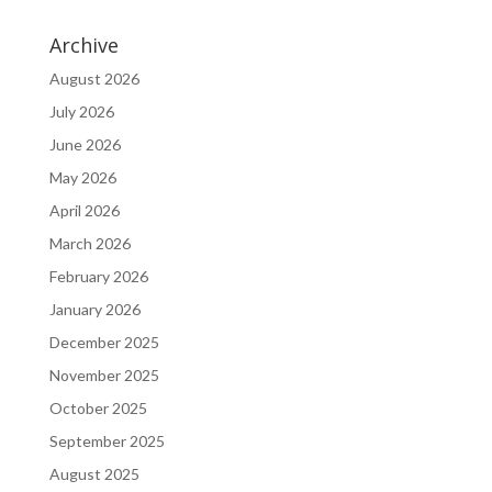
Archive
August 2026
July 2026
June 2026
May 2026
April 2026
March 2026
February 2026
January 2026
December 2025
November 2025
October 2025
September 2025
August 2025