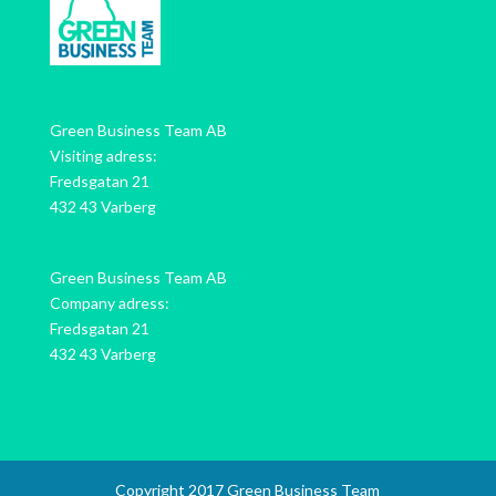
Green Business Team AB
Visiting adress:
Fredsgatan 21
432 43 Varberg
Green Business Team AB
Company adress:
Fredsgatan 21
432 43 Varberg
Copyright 2017 Green Business Team