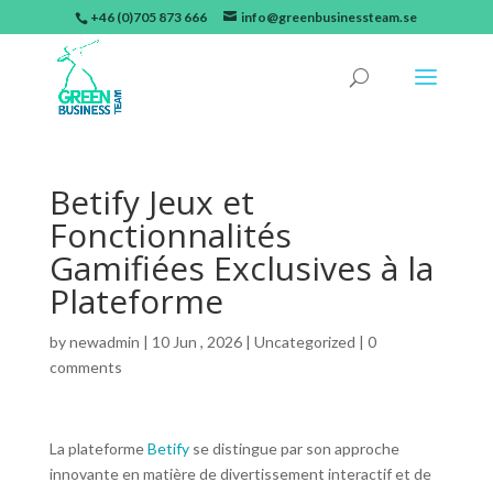
+46 (0)705 873 666
info@greenbusinessteam.se
Betify Jeux et
Fonctionnalités
Gamifiées Exclusives à la
Plateforme
by
newadmin
|
10 Jun , 2026
|
Uncategorized
|
0
comments
La plateforme
Betify
se distingue par son approche
innovante en matière de divertissement interactif et de