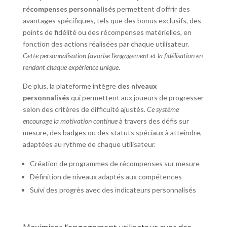
récompenses personnalisés
permettent d’offrir des
avantages spécifiques, tels que des bonus exclusifs, des
points de fidélité ou des récompenses matérielles, en
fonction des actions réalisées par chaque utilisateur.
Cette personnalisation favorise l’engagement et la fidélisation en
rendant chaque expérience unique
.
De plus, la plateforme intègre
des niveaux
personnalisés
qui permettent aux joueurs de progresser
selon des critères de difficulté ajustés.
Ce système
encourage la motivation continue
à travers des défis sur
mesure, des badges ou des statuts spéciaux à atteindre,
adaptées au rythme de chaque utilisateur.
Création de programmes de récompenses sur mesure
Définition de niveaux adaptés aux compétences
Suivi des progrès avec des indicateurs personnalisés