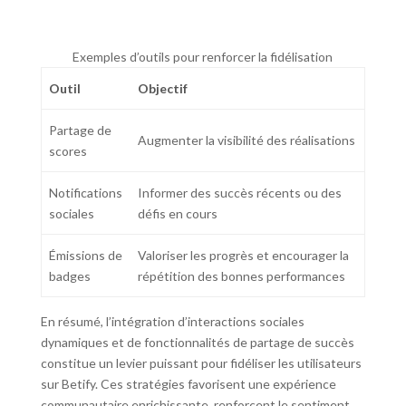
Exemples d’outils pour renforcer la fidélisation
Outil
Objectif
Partage de
Augmenter la visibilité des réalisations
scores
Notifications
Informer des succès récents ou des
sociales
défis en cours
Émissions de
Valoriser les progrès et encourager la
badges
répétition des bonnes performances
En résumé, l’intégration d’interactions sociales
dynamiques et de fonctionnalités de partage de succès
constitue un levier puissant pour fidéliser les utilisateurs
sur Betify. Ces stratégies favorisent une expérience
communautaire enrichissante, renforcent le sentiment