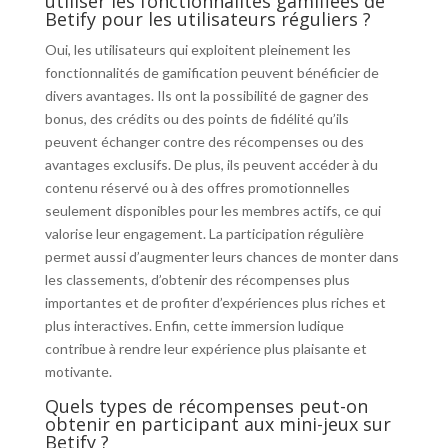
utiliser les fonctionnalités gamifiées de
Betify pour les utilisateurs réguliers ?
Oui, les utilisateurs qui exploitent pleinement les
fonctionnalités de gamification peuvent bénéficier de
divers avantages. Ils ont la possibilité de gagner des
bonus, des crédits ou des points de fidélité qu’ils
peuvent échanger contre des récompenses ou des
avantages exclusifs. De plus, ils peuvent accéder à du
contenu réservé ou à des offres promotionnelles
seulement disponibles pour les membres actifs, ce qui
valorise leur engagement. La participation régulière
permet aussi d’augmenter leurs chances de monter dans
les classements, d’obtenir des récompenses plus
importantes et de profiter d’expériences plus riches et
plus interactives. Enfin, cette immersion ludique
contribue à rendre leur expérience plus plaisante et
motivante.
Quels types de récompenses peut-on
obtenir en participant aux mini-jeux sur
Betify ?