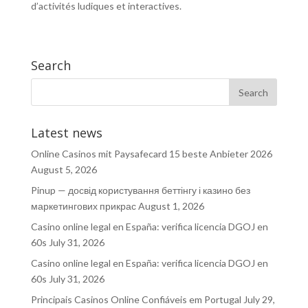
d’activités ludiques et interactives.
Search
Latest news
Online Casinos mit Paysafecard 15 beste Anbieter 2026
August 5, 2026
Pinup — досвід користування беттінгу і казино без
маркетингових прикрас
August 1, 2026
Casino online legal en España: verifica licencia DGOJ en
60s
July 31, 2026
Casino online legal en España: verifica licencia DGOJ en
60s
July 31, 2026
Principais Casinos Online Confiáveis em Portugal
July 29,