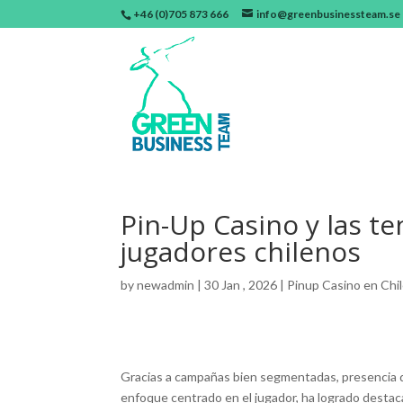
+46 (0)705 873 666
info@greenbusinessteam.se
Pin-Up Casino y las t
jugadores chilenos
by
newadmin
|
30 Jan , 2026
|
Pinup Casino en Chi
Gracias a campañas bien segmentadas, presencia di
enfoque centrado en el jugador, ha logrado destac