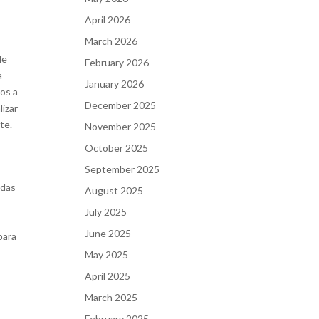
April 2026
March 2026
de
February 2026
a
January 2026
os a
December 2025
izar
te.
November 2025
October 2025
September 2025
idas
August 2025
July 2025
June 2025
para
May 2025
April 2025
March 2025
February 2025