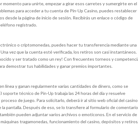
or momento para unirte, empezar a girar esos carretes y sumergirte en el
roblemas para acceder a tu cuenta de Pin-Up Casino, puedes restablecer
 desde la página de inicio de sesión. Recibirás un enlace o código de
teléfono registrado.
ctrónico o criptomonedas, puedes hacer tu transferencia mediante una
Una vez que la cuenta esté verificada, los retiros son casi instantáneos.
onocido y ser tratado como un rey! Con frecuentes torneos y competenci
ara demostrar tus habilidades y ganar premios importantes.
 en línea y ganan regularmente varias cantidades de dinero, como se
l soporte técnico de Pin-Up trabaja las 24 horas del día y resuelve
oceso de juego. Para solicitarlo, deberá ir al sitio web oficial del casino
de la pantalla. Después de eso, se lo transfiere al formulario de comentario
 también pueden adjuntar varios archivos o emoticonos. En el servicio de
máquinas tragamonedas, funcionamiento del casino, depósitos y retiros,