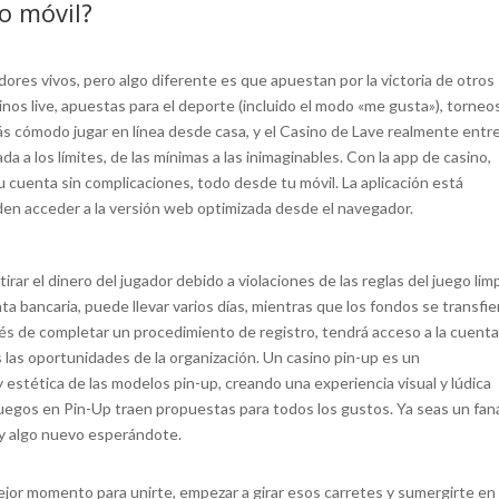
no móvil?
edores vivos, pero algo diferente es que apuestan por la victoria de otros
inos live, apuestas para el deporte (incluido el modo «me gusta»), torneo
ás cómodo jugar en línea desde casa, y el Casino de Lave realmente entr
a los límites, de las mínimas a las inimaginables. Con la app de casino,
u cuenta sin complicaciones, todo desde tu móvil. La aplicación está
eden acceder a la versión web optimizada desde el navegador.
irar el dinero del jugador debido a violaciones de las reglas del juego limp
a bancaria, puede llevar varios días, mientras que los fondos se transfie
és de completar un procedimiento de registro, tendrá acceso a la cuent
 las oportunidades de la organización. Un casino pin-up es un
 estética de las modelos pin-up, creando una experiencia visual y lúdica
juegos en Pin-Up traen propuestas para todos los gustos. Ya seas un fan
ay algo nuevo esperándote.
ejor momento para unirte, empezar a girar esos carretes y sumergirte en 