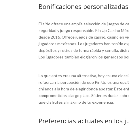
Bonificaciones personalizadas
El sitio ofrece una amplia selección de juegos de 
seguridad y juego responsable. Pin Up Casino Méxi
desde 2016. Ofrece juegos de casino, casino en 
jugadores mexicanos. Los jugadores han tenido exp
depósitos y retiros de forma rápida y sencilla, disfr
Los jugadores también elogiaron los generosos bon
Lo que antes era una alternativa, hoy es una elecc
refuerzan la percepción de que Pin Up es una opci
chilenos a la hora de elegir dónde apostar. Este e
comprometidos a largo plazo. Si tienes dudas sob
que disfrutes al máximo de tu experiencia.
Preferencias actuales en los j