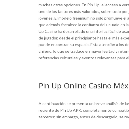
muchas otras opciones. En Pin-Up, el acceso a ve
uno de los factores más valorados, sobre todo por
jóvenes. El modelo freemium no solo promueve el a
que además fortalece la confianza del usuario en la
Up Casino ha desarrollado una interfaz fácil de usa
de jugador, desde el principiante hasta el más exp
puede encontrar su espacio. Esta atención a los det
chileno, lo que se traduce en mayor lealtad y reten
referencias culturales y eventos relevantes para el
Pin Up Online Casino Méx
A continuación se presenta un breve análisis de las
reciente de Pin Up APK, completamente compatible 
terceros; sin embargo, antes de descargarlo, se re