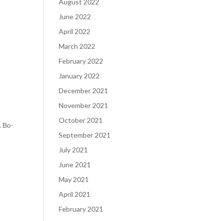
August 2022
June 2022
April 2022
March 2022
February 2022
January 2022
December 2021
November 2021
October 2021
 Во-
September 2021
а
July 2021
June 2021
May 2021
April 2021
February 2021