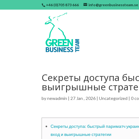
+46 (0)705 873 666
info@greenbusinessteam.se
Секреты доступа бы
выигрышные страте
by
newadmin
|
27 Jan , 2026
|
Uncategorized
|
0 c
Секреты доступа: быстрый париматч украи
вход и выигрышные стратегии