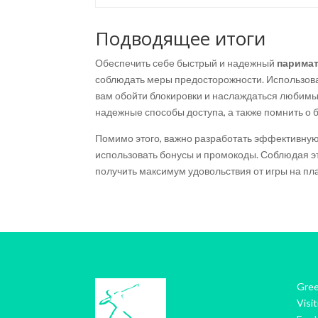
Подводящее итоги
Обеспечить себе быстрый и надежный
паримат
соблюдать меры предосторожности. Использова
вам обойти блокировки и наслаждаться любимы
надежные способы доступа, а также помнить о 
Помимо этого, важно разработать эффективную
использовать бонусы и промокоды. Соблюдая э
получить максимум удовольствия от игры на п
Gree
Visi