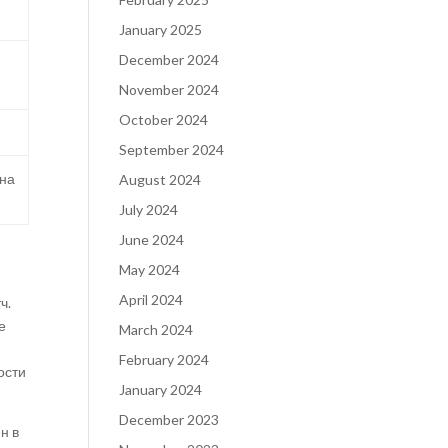
January 2025
December 2024
November 2024
October 2024
September 2024
 на
August 2024
July 2024
June 2024
May 2024
April 2024
ч.
е
March 2024
February 2024
ости
January 2024
December 2023
н в