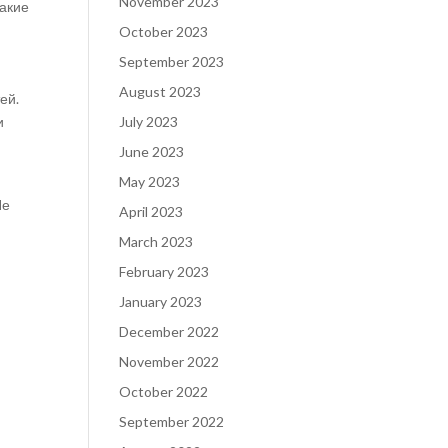
November 2023
такие
October 2023
September 2023
August 2023
ей.
и
July 2023
June 2023
May 2023
Не
April 2023
March 2023
February 2023
January 2023
December 2022
November 2022
October 2022
September 2022