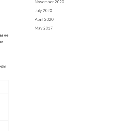
November 2020
July 2020
April 2020
May 2017
бы не
ли
оды