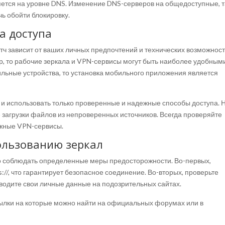
яется на уровне DNS. Изменение DNS-серверов на общедоступные, 
чь обойти блокировку.
а доступа
ч зависит от ваших личных предпочтений и технических возможност
р, то рабочие зеркала и VPN-сервисы могут быть наиболее удобным
льные устройства, то установка мобильного приложения является
 и использовать только проверенные и надежные способы доступа. 
 загрузки файлов из непроверенных источников. Всегда проверяйте
ежные VPN-сервисы.
ользованию зеркал
о соблюдать определенные меры предосторожности. Во-первых,
s://, что гарантирует безопасное соединение. Во-вторых, проверьте
вводите свои личные данные на подозрительных сайтах.
сылки на которые можно найти на официальных форумах или в