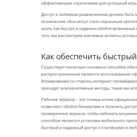
эффективными стратегиями для успешной игры
Доступ к любимым развлечениям должен быть 
технические сбои могут стать серьезным препя
знать, как быстро и надежно обойти возможные
того, мы рассмотрим ключевые аспекты, которы
Как обеспечить быстрый
Существует несколько основных способов обес
распространенным является использование офи
блокировками со стороны интернет-провайдеров
приходят альтернативные методы, такие как ис
Рабочие зеркала – это точные копии официаль
позволяют обойти блокировки и получить досту
проверенные зеркала, чтобы избежать мошенни
способом является установка мобильного прил
быстрый и надежный доступ к платформе в люб