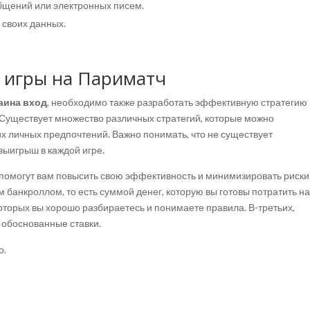
бщений или электронных писем.
 своих данных.
 игры на Париматч
аина вход
, необходимо также разработать эффективную стратегию
 Существует множество различных стратегий, которые можно
их личных предпочтений. Важно понимать, что не существует
выигрыш в каждой игре.
помогут вам повысить свою эффективность и минимизировать риски.
 банкроллом, то есть суммой денег, которую вы готовы потратить н
которых вы хорошо разбираетесь и понимаете правила. В-третьих,
 обоснованные ставки.
о.