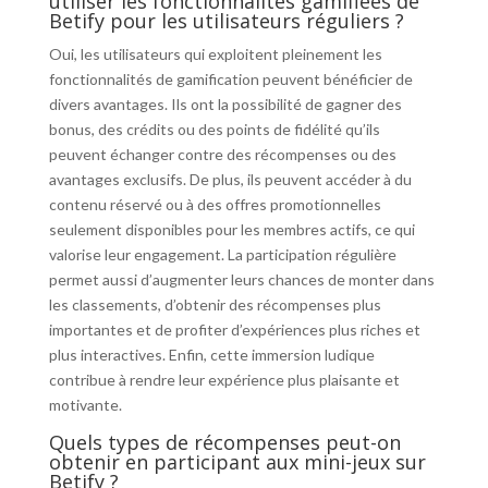
utiliser les fonctionnalités gamifiées de
Betify pour les utilisateurs réguliers ?
Oui, les utilisateurs qui exploitent pleinement les
fonctionnalités de gamification peuvent bénéficier de
divers avantages. Ils ont la possibilité de gagner des
bonus, des crédits ou des points de fidélité qu’ils
peuvent échanger contre des récompenses ou des
avantages exclusifs. De plus, ils peuvent accéder à du
contenu réservé ou à des offres promotionnelles
seulement disponibles pour les membres actifs, ce qui
valorise leur engagement. La participation régulière
permet aussi d’augmenter leurs chances de monter dans
les classements, d’obtenir des récompenses plus
importantes et de profiter d’expériences plus riches et
plus interactives. Enfin, cette immersion ludique
contribue à rendre leur expérience plus plaisante et
motivante.
Quels types de récompenses peut-on
obtenir en participant aux mini-jeux sur
Betify ?