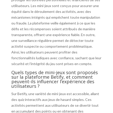
utilisateurs. Les mini-jeux sont conçus pour assurer une
équité dans le déroulement des activités, avec des
mécanismes intégrés qui empêchent toute manipulation
ou fraude. La plateforme veille également à ce que les
défis et les récompenses soient attribués de manière
transparente, offrant une expérience fiable. En outre,
une surveillance régulière permet de détecter toute
activité suspecte ou comportement problématique.
Ainsi, les utilisateurs peuvent profiter des
fonctionnalités ludiques avec confiance, sachant que leur
sécurité et l’intégrité du jeu sont prises en compte.
Quels types de mini-jeux sont proposés
sur la plateforme Betify, et comment
peuvent-ils influencer l’expérience des
utilisateurs ?
Sur Betify, une variété de mini-jeux est accessible, allant
des quiz interactifs aux jeux de hasard simples. Ces
activités permettent aux utilisateurs de se divertir tout
en accumulant des points ou en obtenant des