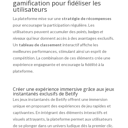
gamification pour fidéliser les
utilisateurs
La plateforme mise sur une
stratégie de récompenses
pour encourager la participation régulière. Les
utilisateurs peuvent accumuler des
points, badges et
niveaux
qui leur donnent accès à des avantages exclusifs.
Un
tableau de classement
interactif affiche les
meilleures performances, stimulant ainsi un esprit de
compétition. La combinaison de ces éléments crée une
expérience engageante et encourage la fidélité à la
plateforme.
Créer une expérience immersive grâce aux jeux
instantanés exclusifs de Betify
Les jeux instantanés de Betify offrent une immersion
unique en proposant des expériences de jeu rapides et
captivantes. En intégrant des éléments interactifs et
visuels attrayants, la plateforme permet aux utilisateurs
de se plonger dans un univers ludique dès la premier clic.