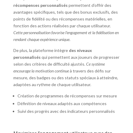
récompenses personnalisés
permettent d’offrir des
avantages spécifiques, tels que des bonus exclusifs, des
points de fidélité ou des récompenses matérielles, en
fonction des actions réalisées par chaque utilisateur.
Cette personnalisation favorise l’engagement et la fidélisation en
rendant chaque expérience unique
.
De plus, la plateforme intègre
des niveaux
personnalisés
qui permettent aux joueurs de progresser
selon des critères de difficulté ajustés.
Ce système
encourage la motivation continue
à travers des défis sur
mesure, des badges ou des statuts spéciaux à atteindre,
adaptées au rythme de chaque utilisateur.
Création de programmes de récompenses sur mesure
Définition de niveaux adaptés aux compétences
Suivi des progrès avec des indicateurs personnalisés