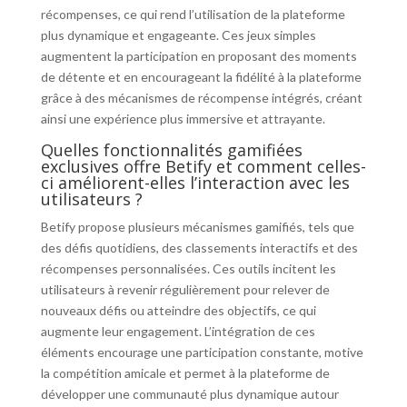
récompenses, ce qui rend l’utilisation de la plateforme
plus dynamique et engageante. Ces jeux simples
augmentent la participation en proposant des moments
de détente et en encourageant la fidélité à la plateforme
grâce à des mécanismes de récompense intégrés, créant
ainsi une expérience plus immersive et attrayante.
Quelles fonctionnalités gamifiées
exclusives offre Betify et comment celles-
ci améliorent-elles l’interaction avec les
utilisateurs ?
Betify propose plusieurs mécanismes gamifiés, tels que
des défis quotidiens, des classements interactifs et des
récompenses personnalisées. Ces outils incitent les
utilisateurs à revenir régulièrement pour relever de
nouveaux défis ou atteindre des objectifs, ce qui
augmente leur engagement. L’intégration de ces
éléments encourage une participation constante, motive
la compétition amicale et permet à la plateforme de
développer une communauté plus dynamique autour