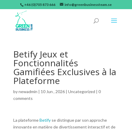
+46 (0)705 873 666
info@greenbusinessteam.se
Betify Jeux et
Fonctionnalités
Gamifiées Exclusives à la
Plateforme
by
newadmin
|
10 Jun , 2026
|
Uncategorized
|
0
comments
La plateforme
Betify
se distingue par son approche
innovante en matière de divertissement interactif et de