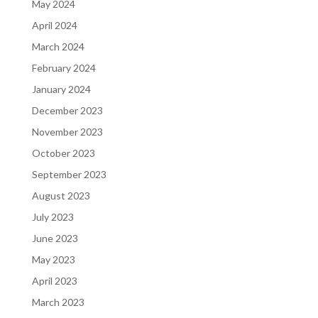
May 2024
April 2024
March 2024
February 2024
January 2024
December 2023
November 2023
October 2023
September 2023
August 2023
July 2023
June 2023
May 2023
April 2023
March 2023