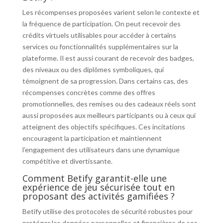
Les récompenses proposées varient selon le contexte et
la fréquence de participation. On peut recevoir des
crédits virtuels utilisables pour accéder à certains
services ou fonctionnalités supplémentaires sur la
plateforme. Il est aussi courant de recevoir des badges,
des niveaux ou des diplômes symboliques, qui
témoignent de sa progression. Dans certains cas, des
récompenses concrètes comme des offres
promotionnelles, des remises ou des cadeaux réels sont
aussi proposées aux meilleurs participants ou à ceux qui
atteignent des objectifs spécifiques. Ces incitations
encouragent la participation et maintiennent
l’engagement des utilisateurs dans une dynamique
compétitive et divertissante.
Comment Betify garantit-elle une
expérience de jeu sécurisée tout en
proposant des activités gamifiées ?
Betify utilise des protocoles de sécurité robustes pour
protéger les données personnelles et financières de ses