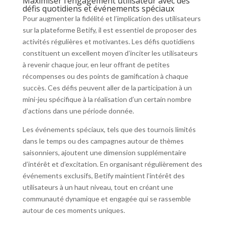
Maximiser l’engagement utilisateur avec des
défis quotidiens et événements spéciaux
Pour augmenter la fidélité et l’implication des utilisateurs
sur la plateforme Betify, il est essentiel de proposer des
activités régulières et motivantes. Les défis quotidiens
constituent un excellent moyen d’inciter les utilisateurs
à revenir chaque jour, en leur offrant de petites
récompenses ou des points de gamification à chaque
succès. Ces défis peuvent aller de la participation à un
mini-jeu spécifique à la réalisation d’un certain nombre
d’actions dans une période donnée.
Les événements spéciaux, tels que des tournois limités
dans le temps ou des campagnes autour de thèmes
saisonniers, ajoutent une dimension supplémentaire
d’intérêt et d’excitation. En organisant régulièrement des
événements exclusifs, Betify maintient l’intérêt des
utilisateurs à un haut niveau, tout en créant une
communauté dynamique et engagée qui se rassemble
autour de ces moments uniques.