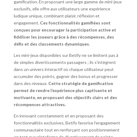
gamification. En proposant une large gamme de mini-jeux
exclusifs, elle offre aux utilisateurs une expérience
ludique unique, combinant plaisir, réflexion et
engagement.
Ces fonctionnalités gamifiées sont
conçues pour encourager la participation active et
fidéliser les joueurs grâce à des récompenses, des
défis et des classements dynamiques.
Les mini-jeux disponibles sur Betify ne se limitent pas à
de simples divertissements passagers ; ils s’intègrent
dans un univers interactif où chaque utilisateur peut
accumuler des points, gagner des bonus et progresser
dans des niveaux.
Cette stratégie de gamification
permet de rendre l’expérience plus captivante et
motivante, en proposant des objectifs clairs et des
récompenses attractives.
En innovant constamment et en proposant des
fonctionnalités exclusives, Betify favorise l’engagement
communautaire tout en renforçant son positionnement
en tant que plateforme de divertissement de pointe.