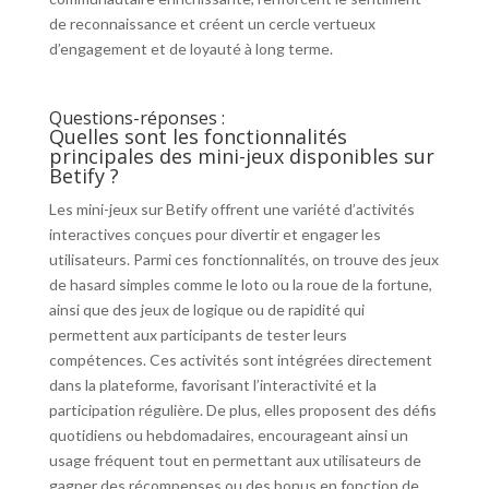
de reconnaissance et créent un cercle vertueux
d’engagement et de loyauté à long terme.
Questions-réponses :
Quelles sont les fonctionnalités
principales des mini-jeux disponibles sur
Betify ?
Les mini-jeux sur Betify offrent une variété d’activités
interactives conçues pour divertir et engager les
utilisateurs. Parmi ces fonctionnalités, on trouve des jeux
de hasard simples comme le loto ou la roue de la fortune,
ainsi que des jeux de logique ou de rapidité qui
permettent aux participants de tester leurs
compétences. Ces activités sont intégrées directement
dans la plateforme, favorisant l’interactivité et la
participation régulière. De plus, elles proposent des défis
quotidiens ou hebdomadaires, encourageant ainsi un
usage fréquent tout en permettant aux utilisateurs de
gagner des récompenses ou des bonus en fonction de