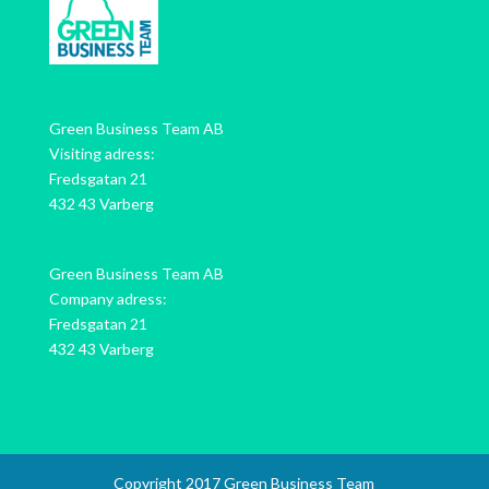
Green Business Team AB
Visiting adress:
Fredsgatan 21
432 43 Varberg
Green Business Team AB
Company adress:
Fredsgatan 21
432 43 Varberg
Copyright 2017 Green Business Team