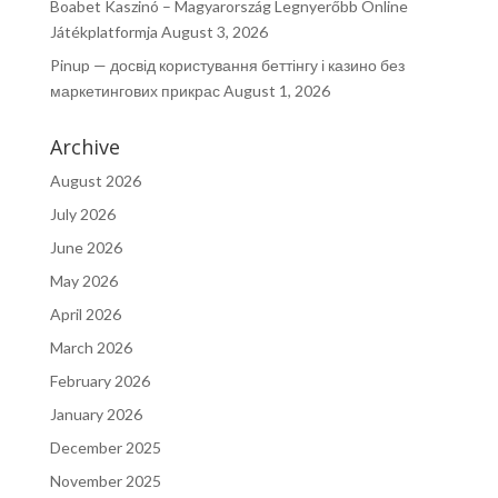
Boabet Kaszinó – Magyarország Legnyerőbb Online
Játékplatformja
August 3, 2026
Pinup — досвід користування беттінгу і казино без
маркетингових прикрас
August 1, 2026
Archive
August 2026
July 2026
June 2026
May 2026
April 2026
March 2026
February 2026
January 2026
December 2025
November 2025