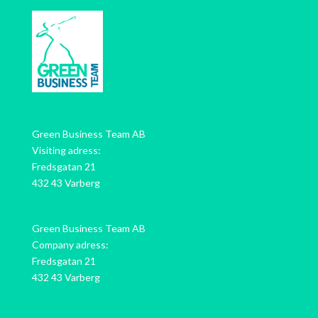
Green Business Team AB
Visiting adress:
Fredsgatan 21
432 43 Varberg
Green Business Team AB
Company adress:
Fredsgatan 21
432 43 Varberg