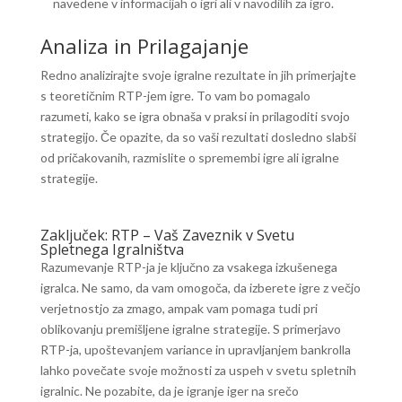
navedene v informacijah o igri ali v navodilih za igro.
Analiza in Prilagajanje
Redno analizirajte svoje igralne rezultate in jih primerjajte
s teoretičnim RTP-jem igre. To vam bo pomagalo
razumeti, kako se igra obnaša v praksi in prilagoditi svojo
strategijo. Če opazite, da so vaši rezultati dosledno slabši
od pričakovanih, razmislite o spremembi igre ali igralne
strategije.
Zaključek: RTP – Vaš Zaveznik v Svetu
Spletnega Igralništva
Razumevanje RTP-ja je ključno za vsakega izkušenega
igralca. Ne samo, da vam omogoča, da izberete igre z večjo
verjetnostjo za zmago, ampak vam pomaga tudi pri
oblikovanju premišljene igralne strategije. S primerjavo
RTP-ja, upoštevanjem variance in upravljanjem bankrolla
lahko povečate svoje možnosti za uspeh v svetu spletnih
igralnic. Ne pozabite, da je igranje iger na srečo