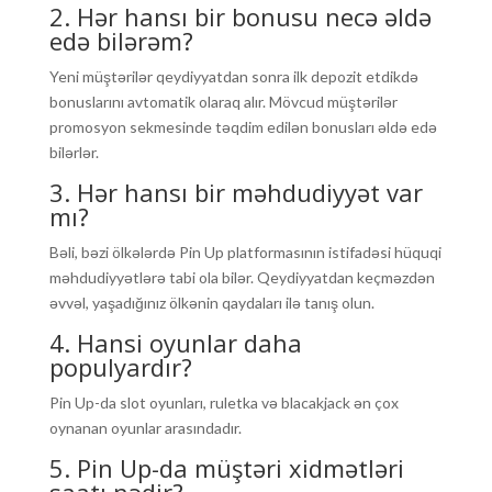
2. Hər hansı bir bonusu necə əldə
edə bilərəm?
Yeni müştərilər qeydiyyatdan sonra ilk depozit etdikdə
bonuslarını avtomatik olaraq alır. Mövcud müştərilər
promosyon sekmesinde təqdim edilən bonusları əldə edə
bilərlər.
3. Hər hansı bir məhdudiyyət var
mı?
Bəli, bəzi ölkələrdə Pin Up platformasının istifadəsi hüquqi
məhdudiyyətlərə tabi ola bilər. Qeydiyyatdan keçməzdən
əvvəl, yaşadığınız ölkənin qaydaları ilə tanış olun.
4. Hansi oyunlar daha
populyardır?
Pin Up-da slot oyunları, ruletka və blacakjack ən çox
oynanan oyunlar arasındadır.
5. Pin Up-da müştəri xidmətləri