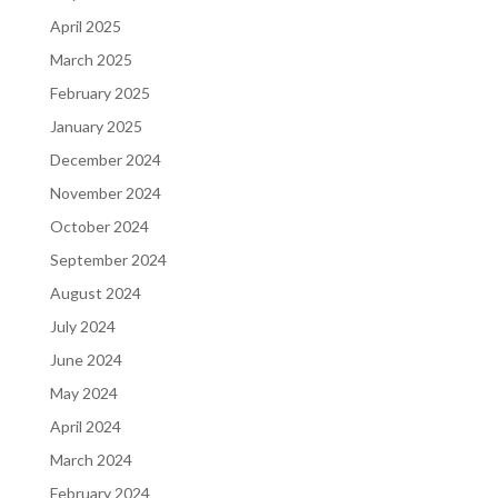
April 2025
March 2025
February 2025
January 2025
December 2024
November 2024
October 2024
September 2024
August 2024
July 2024
June 2024
May 2024
April 2024
March 2024
February 2024