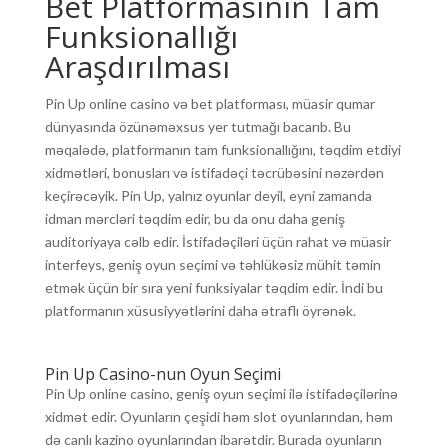
Bet Platformasının Tam
Funksionallığı
Araşdırılması
Pin Up online casino və bet platforması, müasir qumar
dünyasında özünəməxsus yer tutmağı bacarıb. Bu
məqalədə, platformanın tam funksionallığını, təqdim etdiyi
xidmətləri, bonusları və istifadəçi təcrübəsini nəzərdən
keçirəcəyik. Pin Up, yalnız oyunlar deyil, eyni zamanda
idman mərcləri təqdim edir, bu da onu daha geniş
auditoriyaya cəlb edir. İstifadəçiləri üçün rahat və müasir
interfeys, geniş oyun seçimi və təhlükəsiz mühit təmin
etmək üçün bir sıra yeni funksiyalar təqdim edir. İndi bu
platformanın xüsusiyyətlərini daha ətraflı öyrənək.
Pin Up Casino-nun Oyun Seçimi
Pin Up online casino, geniş oyun seçimi ilə istifadəçilərinə
xidmət edir. Oyunların çeşidi həm slot oyunlarından, həm
də canlı kazino oyunlarından ibarətdir. Burada oyunların