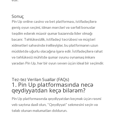
Sonuç
Pin Up online casino və bet platforması, istifadəçilərə
geniş oyun seçimi, idman mərcləri və sərfəli bonuslar
təqdim edərək müasir qumar bazarında lider olmağı
bacarır. Təhlükəsizlik, istifadəçi təcrübəsi və müştəri
xidmətləri sahəsində irəliləyişlər, bu platformanın uzun
müddətdə uğurlu olacağına işarə edir. İstifadəçilərə rahat
və təhlükəsiz mühitdə qumar oyunu oynamaq imkanı
yaradan Pin Up, hər bir oyun sevən üçün ideal bir seçimdir.
Tez-tez Verilən Suallar (FAQs)
1. Pin Up platformasında necə
qeydiyyatdan keçə bilərəm?
Pin Up platformasında qeydiyyatdan keçmək üçün rəsmi
veb saytına daxil olun, “Qeydiyyat” sekmesini seçin və
tələb olunan məlumatları doldurun.