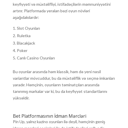
keyfiyyəti və müxtəlifliyi, istifadəçilərin məmnuniyyətini
artırır. Platformada yeralan bəzi oyun növləri
aşağıdakılardır:
Slot Oyunları
Ruletka
Blacakjack
Poker
Canlı Casino Oyunları
Bu oyunlar arasında həm klassik, həm də yeni nəsil
variantlar mövcuddur, bu da müxtəliflik və seçmə imkanları
yaradır. Həmçinin, oyunların təminatçıları arasında
tanınmış markalar var ki, bu da keyfiyyət standartlarını
yüksəldir.
Bet Platformasının İdman Mərcləri
Pin Up, yalnız kazino oyunları ilə deyil, həmçinin geniş