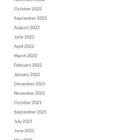
October 2022
September 2022
August 2022
June 2022
April 2022
March 2022
February 2022
January 2022
December 2021
November 2021
October 2021
September 2021
July 2021
June 2021
May 2021