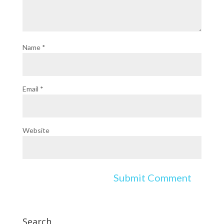
Name
*
Email
*
Website
Search