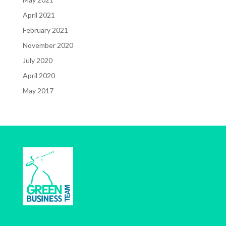
April 2021
February 2021
November 2020
July 2020
April 2020
May 2017