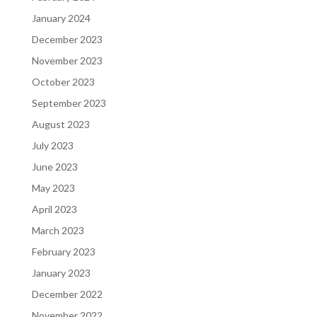
January 2024
December 2023
November 2023
October 2023
September 2023
August 2023
July 2023
June 2023
May 2023
April 2023
March 2023
February 2023
January 2023
December 2022
November 2022